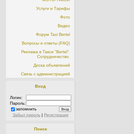
Услуги и Тарифы
Фото
Видео
Форум Taxi Bertel
Вопросы и ответы (FAQ)
Реклама в Такси "Bertel".
Сотрудничество.
Доска объявлений
Связь с администрацией
Вход
Логин:
Пароль:
запомнить
Забыл пароль
|
Регистрация
Поиск