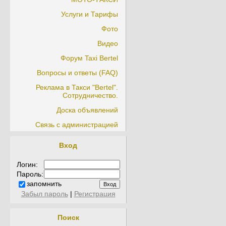
Услуги и Тарифы
Фото
Видео
Форум Taxi Bertel
Вопросы и ответы (FAQ)
Реклама в Такси "Bertel".
Сотрудничество.
Доска объявлений
Связь с администрацией
Вход
Логин:
Пароль:
запомнить
Забыл пароль
|
Регистрация
Поиск