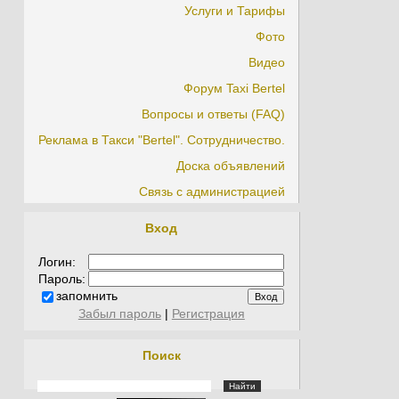
Услуги и Тарифы
Фото
Видео
Форум Taxi Bertel
Вопросы и ответы (FAQ)
Реклама в Такси "Bertel". Сотрудничество.
Доска объявлений
Связь с администрацией
Вход
Логин:
Пароль:
запомнить
Забыл пароль
|
Регистрация
Поиск