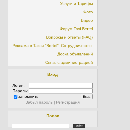
Услуги и Тарифы
Фото
Видео
Форум Taxi Bertel
Вопросы и ответы (FAQ)
Реклама в Такси "Bertel". Сотрудничество.
Доска объявлений
Связь с администрацией
Вход
Логин:
Пароль:
запомнить
Забыл пароль
|
Регистрация
Поиск