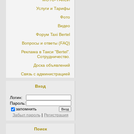
Услуги и Тарифы
Фото
Видео
Форум Taxi Bertel
Вопросы и ответы (FAQ)
Реклама в Такси "Bertel".
Сотрудничество.
Доска объявлений
Связь с администрацией
Вход
Логин:
Пароль:
запомнить
Забыл пароль
|
Регистрация
Поиск