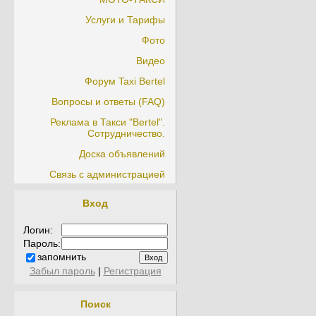
Услуги и Тарифы
Фото
Видео
Форум Taxi Bertel
Вопросы и ответы (FAQ)
Реклама в Такси "Bertel".
Сотрудничество.
Доска объявлений
Связь с администрацией
Вход
Логин:
Пароль:
запомнить
Забыл пароль
|
Регистрация
Поиск