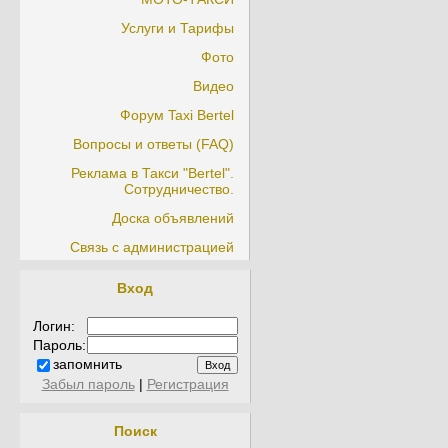
Услуги и Тарифы
Фото
Видео
Форум Taxi Bertel
Вопросы и ответы (FAQ)
Реклама в Такси "Bertel".
Сотрудничество.
Доска объявлений
Связь с администрацией
Вход
Логин:
Пароль:
запомнить
Забыл пароль
|
Регистрация
Поиск