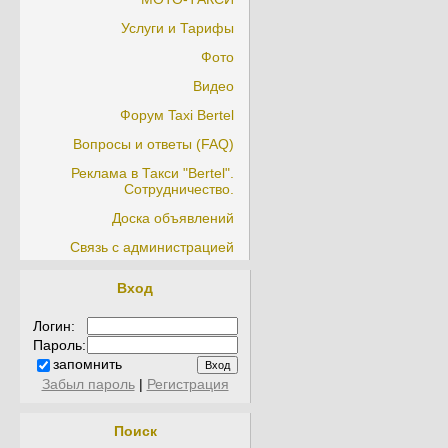
Услуги и Тарифы
Фото
Видео
Форум Taxi Bertel
Вопросы и ответы (FAQ)
Реклама в Такси "Bertel".
Сотрудничество.
Доска объявлений
Связь с администрацией
Вход
Логин:
Пароль:
запомнить
Забыл пароль
|
Регистрация
Поиск