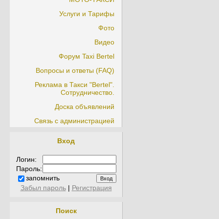
Услуги и Тарифы
Фото
Видео
Форум Taxi Bertel
Вопросы и ответы (FAQ)
Реклама в Такси "Bertel".
Сотрудничество.
Доска объявлений
Связь с администрацией
Вход
Логин:
Пароль:
запомнить
Забыл пароль
|
Регистрация
Поиск