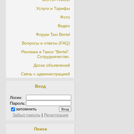
Услуги и Тарифы
Фото
Видео
Форум Taxi Bertel
Вопросы и ответы (FAQ)
Реклама в Такси "Bertel".
Сотрудничество.
Доска объявлений
Связь с администрацией
Вход
Логин:
Пароль:
запомнить
Забыл пароль
|
Регистрация
Поиск