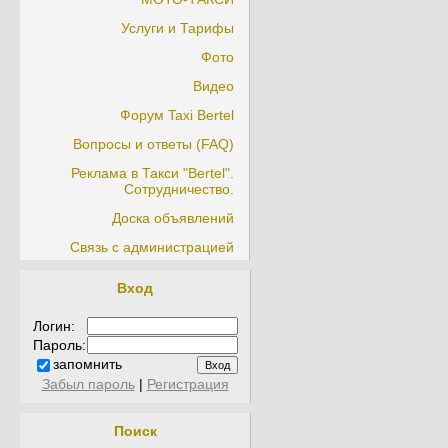
Услуги и Тарифы
Фото
Видео
Форум Taxi Bertel
Вопросы и ответы (FAQ)
Реклама в Такси "Bertel".
Сотрудничество.
Доска объявлений
Связь с администрацией
Вход
Логин:
Пароль:
запомнить
Забыл пароль
|
Регистрация
Поиск