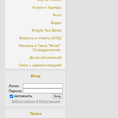
Услуги и Тарифы
Фото
Видео
Форум Taxi Bertel
Вопросы и ответы (FAQ)
Реклама в Такси "Bertel".
Сотрудничество.
Доска объявлений
Связь с администрацией
Вход
Логин:
Пароль:
запомнить
Забыл пароль
|
Регистрация
Поиск