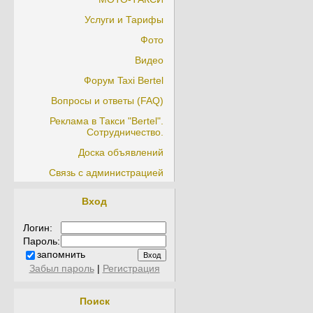
Услуги и Тарифы
Фото
Видео
Форум Taxi Bertel
Вопросы и ответы (FAQ)
Реклама в Такси "Bertel".
Сотрудничество.
Доска объявлений
Связь с администрацией
Вход
Логин:
Пароль:
запомнить
Забыл пароль
|
Регистрация
Поиск