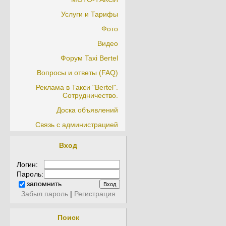
Услуги и Тарифы
Фото
Видео
Форум Taxi Bertel
Вопросы и ответы (FAQ)
Реклама в Такси "Bertel".
Сотрудничество.
Доска объявлений
Связь с администрацией
Вход
Логин:
Пароль:
запомнить
Забыл пароль
|
Регистрация
Поиск