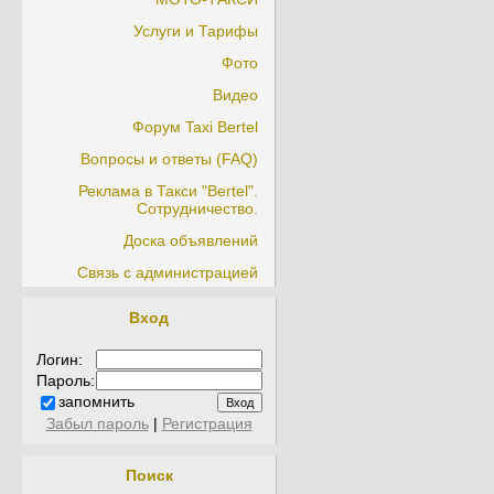
Услуги и Тарифы
Фото
Видео
Форум Taxi Bertel
Вопросы и ответы (FAQ)
Реклама в Такси "Bertel".
Сотрудничество.
Доска объявлений
Связь с администрацией
Вход
Логин:
Пароль:
запомнить
Забыл пароль
|
Регистрация
Поиск